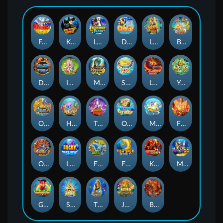
Fantasy Unicorn
King Kong’s Rampage
Legendary Panda
Daily Fishing
Li Kui Pi Yu
Bird Hunter
Dragon Storm
Insect Paradise
Monster Awaken plus
Sea Food Paradise II Plus
Legend of the phoenix
YaoQianShu
OCEAN MONSTER 2
HaiDiLao
Thanos Avengers
Ocean Paradise
Master Of The Deep
Fire Phoenix
Ocean King 3
Lucky Fishing
Fishman Wharf
Fish Music World
Kirin Storm
Mermaids-6s
Golden Legend Plus
Spongebob
Thunder Dragon
Jin Chan Bu Yu
Buffalo thunder