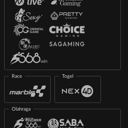
Race
Togel
Olahraga