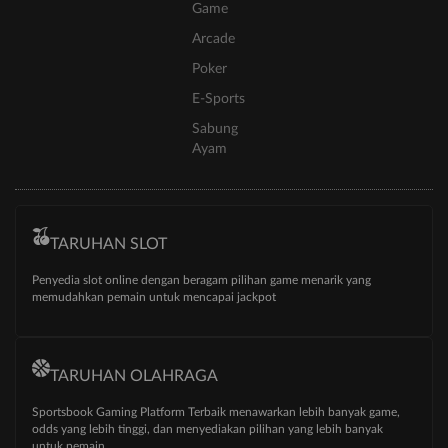
Game
Arcade
Poker
E-Sports
Sabung
Ayam
TARUHAN SLOT
Penyedia slot online dengan beragam pilihan game menarik yang
memudahkan pemain untuk mencapai jackpot
TARUHAN OLAHRAGA
Sportsbook Gaming Platform Terbaik menawarkan lebih banyak game,
odds yang lebih tinggi, dan menyediakan pilihan yang lebih banyak
untuk pemain.