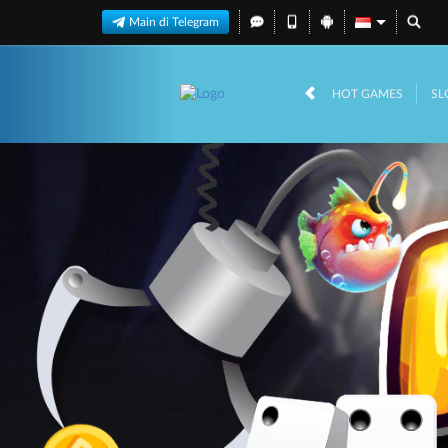
Main di Telegram
HOT GAMES
SL