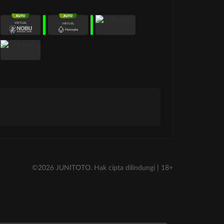
©2026 JUNITOTO. Hak cipta dilindungi | 18+