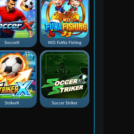
SoccerX
WD FuWa Fishing
StrikerX
Soccer Striker