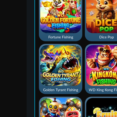
Fortune Fishing
Dice Pop
Golden Tyrant Fishing