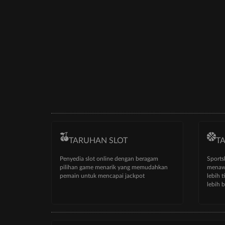
TARUHAN SLOT
T
Penyedia slot online dengan beragam
Sports
pilihan game menarik yang memudahkan
menawa
pemain untuk mencapai jackpot
lebih 
lebih 