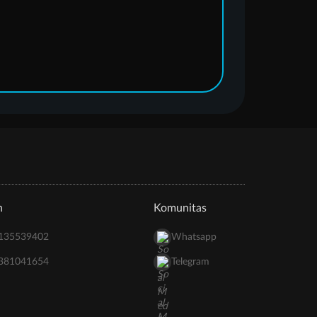
n
Komunitas
135539402
Whatsapp
381041654
Telegram