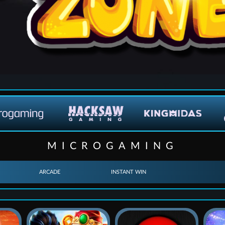
MICROGAMING
ARCADE
INSTANT WIN