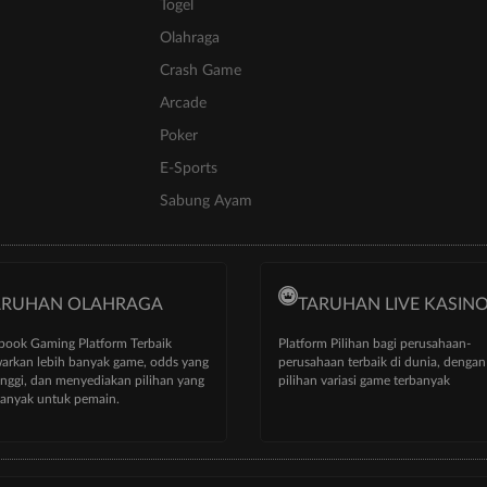
Togel
Olahraga
Crash Game
Arcade
Poker
E-Sports
Sabung Ayam
ARUHAN OLAHRAGA
TARUHAN LIVE KASIN
book Gaming Platform Terbaik
Platform Pilihan bagi perusahaan-
rkan lebih banyak game, odds yang
perusahaan terbaik di dunia, dengan
tinggi, dan menyediakan pilihan yang
pilihan variasi game terbanyak
banyak untuk pemain.