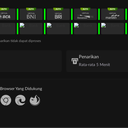
arikan tidak dapat diproses
Penarikan
Rata-rata 5 Menit
Browser Yang Didukung