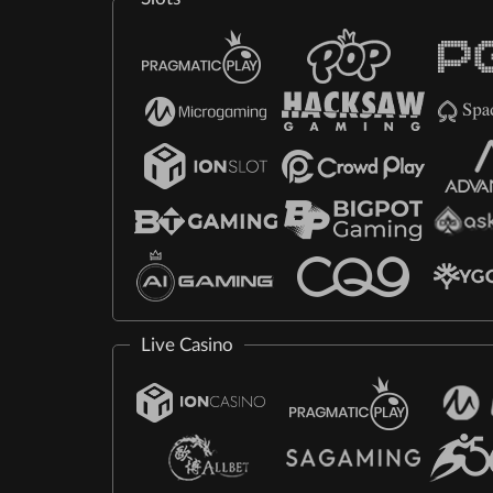
Live Casino