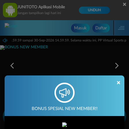
×
JUNITOTO Aplikasi Mobile
UNDUH
Jangan tampilkan lagi hari ini
Masuk
Daftar
6 dari 14.59.59 sampai 30-Sep-2026 14.59.59. Selama waktu ini, PP Virtual Sports 
×
JACKPOT
PLAY
BONUS SPESIAL NEW MEMBER!!
IDR
12,673,898,880