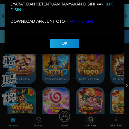
SYARAT DAN KETENTUAN TANYAKAN DISINI ==>
KLIK
DISINI
DOWNLOAD APK JUNITOTO==>
KLIK DISINI
HOT GAMES
SLOTS
LIVE CASINO
RACE
TOGEL
OL
Game Populer
OK
GATES OF OLYMPUS POP
STORM OF SETH 2
FORTUNE GARUDA 1000
WUKONG - BLACK SCATTER
SWEET BONANZA 2500
POKER WIN
Beranda
Promosi
Masuk
Hub. Kami
Akun Saya